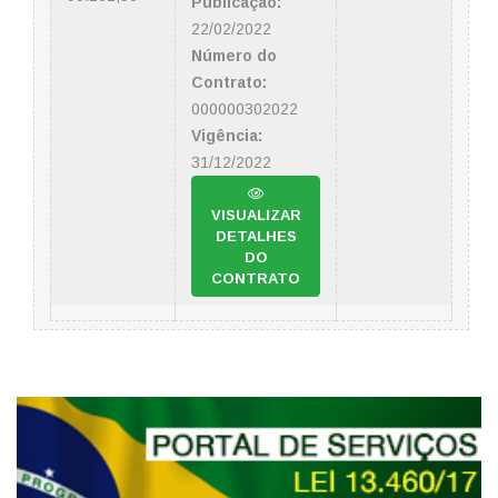
Publicação:
22/02/2022
Número do
Contrato:
000000302022
Vigência:
31/12/2022
VISUALIZAR
DETALHES
DO
CONTRATO