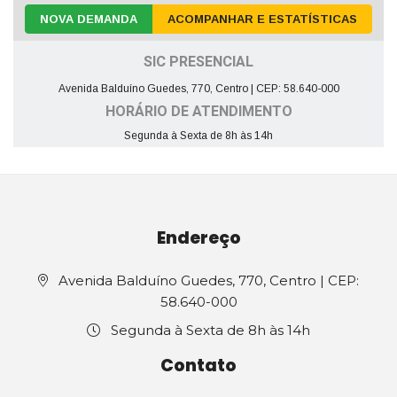
NOVA DEMANDA
ACOMPANHAR E ESTATÍSTICAS
SIC PRESENCIAL
Avenida Balduíno Guedes, 770, Centro | CEP: 58.640-000
HORÁRIO DE ATENDIMENTO
Segunda à Sexta de 8h às 14h
Endereço
Avenida Balduíno Guedes, 770, Centro | CEP:
58.640-000
Segunda à Sexta de 8h às 14h
Contato