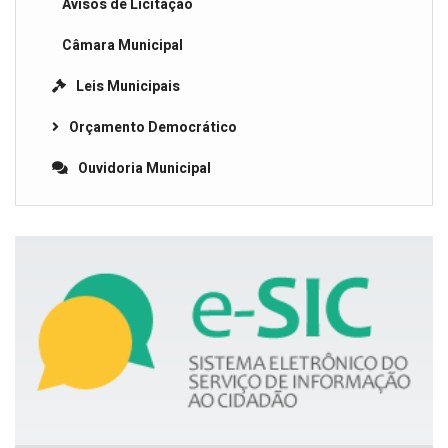
Avisos de Licitação
Câmara Municipal
Leis Municipais
Orçamento Democrático
Ouvidoria Municipal