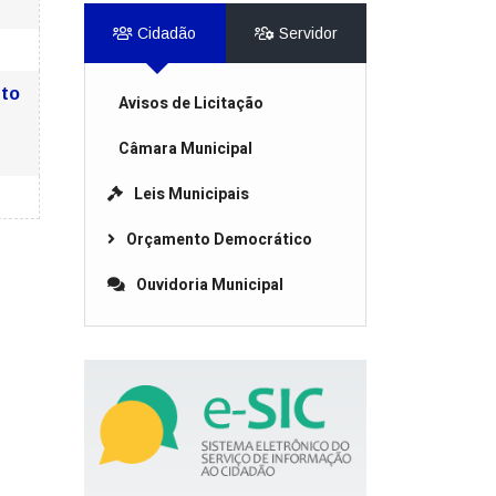
Cidadão
Servidor
to
Avisos de Licitação
Câmara Municipal
Leis Municipais
Orçamento Democrático
Ouvidoria Municipal