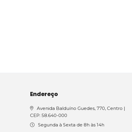
Endereço
Avenida Balduíno Guedes, 770, Centro |
CEP: 58.640-000
Segunda à Sexta de 8h às 14h