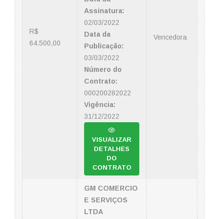
Assinatura:
02/03/2022
R$
Data da
Vencedora
64.500,00
Publicação:
03/03/2022
Número do
Contrato:
000200282022
Vigência:
31/12/2022
VISUALIZAR
DETALHES
DO
CONTRATO
GM COMERCIO
E SERVIÇOS
LTDA