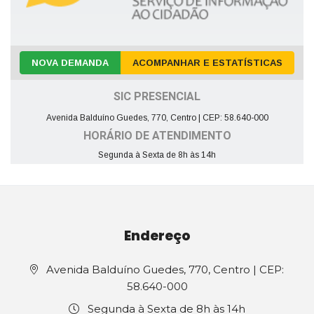
NOVA DEMANDA
ACOMPANHAR E ESTATÍSTICAS
SIC PRESENCIAL
Avenida Balduíno Guedes, 770, Centro | CEP: 58.640-000
HORÁRIO DE ATENDIMENTO
Segunda à Sexta de 8h às 14h
Endereço
Avenida Balduíno Guedes, 770, Centro | CEP:
58.640-000
Segunda à Sexta de 8h às 14h