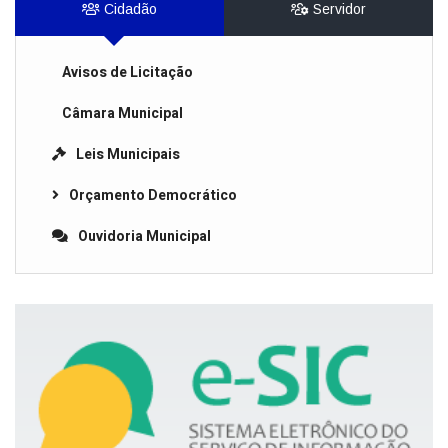
Cidadão
Servidor
Avisos de Licitação
Câmara Municipal
Leis Municipais
Orçamento Democrático
Ouvidoria Municipal