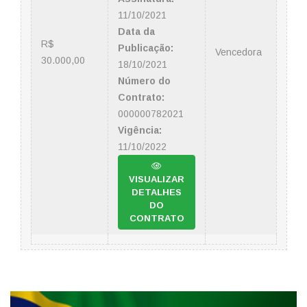
11/10/2021
Data da
R$
Publicação:
Vencedora
30.000,00
18/10/2021
Número do
Contrato:
000000782021
Vigência:
11/10/2022
VISUALIZAR
DETALHES
DO
CONTRATO