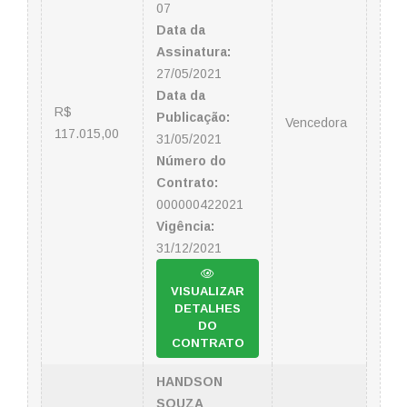
07
Data da
Assinatura:
27/05/2021
Data da
R$
Publicação:
Vencedora
117.015,00
31/05/2021
Número do
Contrato:
000000422021
Vigência:
31/12/2021
VISUALIZAR
DETALHES
DO
CONTRATO
HANDSON
SOUZA