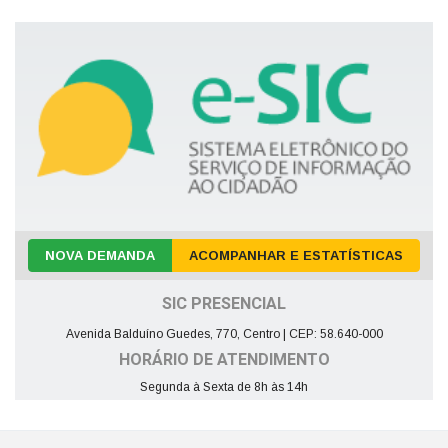
NOVA DEMANDA
ACOMPANHAR E ESTATÍSTICAS
SIC PRESENCIAL
Avenida Balduíno Guedes, 770, Centro | CEP: 58.640-000
HORÁRIO DE ATENDIMENTO
Segunda à Sexta de 8h às 14h