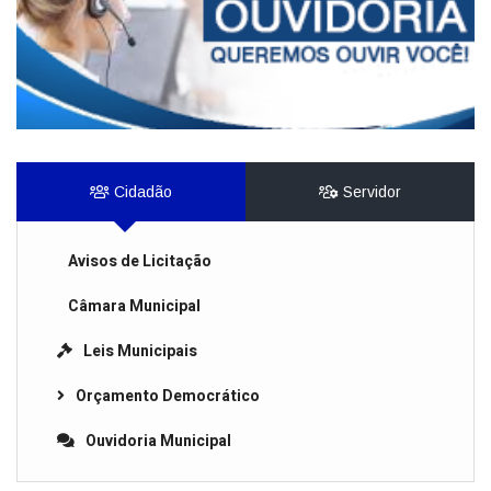
Cidadão
Servidor
Avisos de Licitação
Câmara Municipal
Leis Municipais
Orçamento Democrático
Ouvidoria Municipal