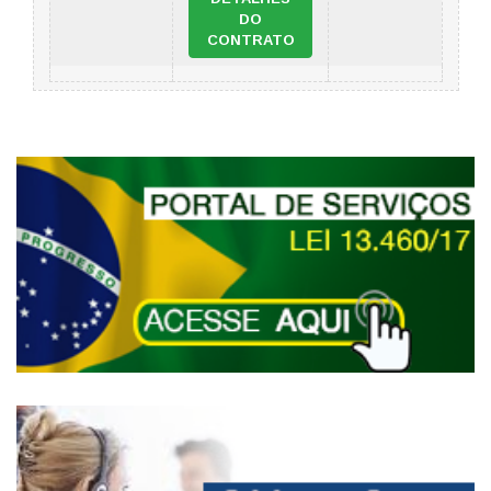
DO
CONTRATO