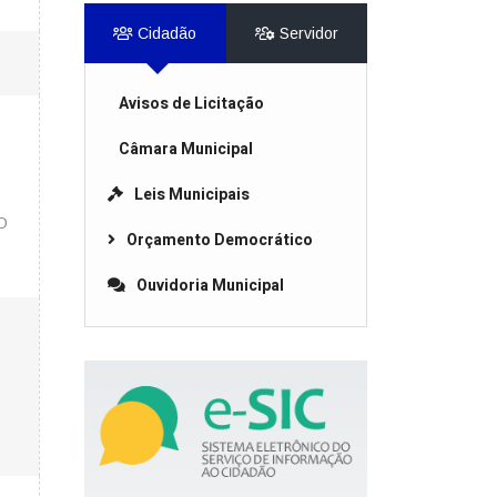
Cidadão
Servidor
Avisos de Licitação
Câmara Municipal
Leis Municipais
O
Orçamento Democrático
Ouvidoria Municipal