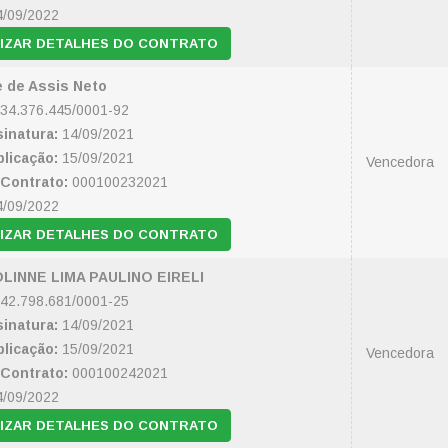
/09/2022
IZAR DETALHES DO CONTRATO
e de Assis Neto
34.376.445/0001-92
inatura:
14/09/2021
licação:
15/09/2021
Vencedora
Contrato:
000100232021
/09/2022
IZAR DETALHES DO CONTRATO
LINNE LIMA PAULINO EIRELI
42.798.681/0001-25
inatura:
14/09/2021
licação:
15/09/2021
Vencedora
Contrato:
000100242021
/09/2022
IZAR DETALHES DO CONTRATO