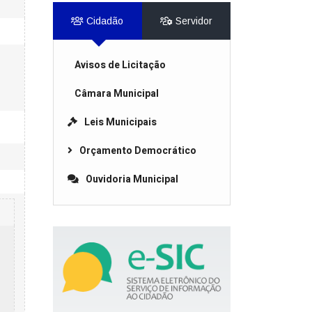
Cidadão
Servidor
Avisos de Licitação
Câmara Municipal
Leis Municipais
Orçamento Democrático
Ouvidoria Municipal