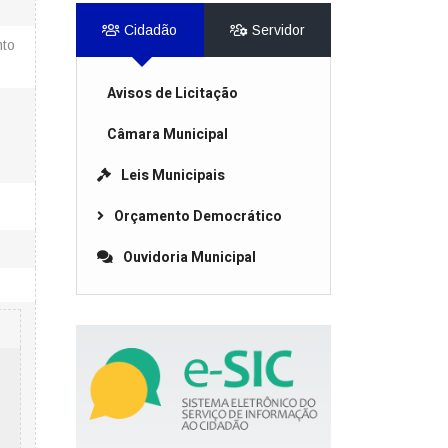
Cidadão
Servidor
nto
Avisos de Licitação
Câmara Municipal
Leis Municipais
Orçamento Democrático
Ouvidoria Municipal