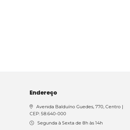
Endereço
Avenida Balduíno Guedes, 770, Centro |
CEP: 58.640-000
Segunda à Sexta de 8h às 14h