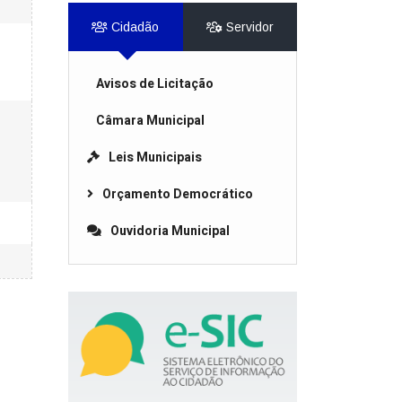
Cidadão
Servidor
Avisos de Licitação
Câmara Municipal
Leis Municipais
Orçamento Democrático
Ouvidoria Municipal