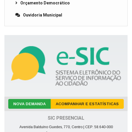
Orçamento Democrático
Ouvidoria Municipal
NOVA DEMANDA
ACOMPANHAR E ESTATÍSTICAS
SIC PRESENCIAL
Avenida Balduíno Guedes, 770, Centro | CEP: 58.640-000