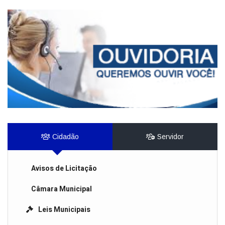
Cidadão
Servidor
Avisos de Licitação
Câmara Municipal
Leis Municipais