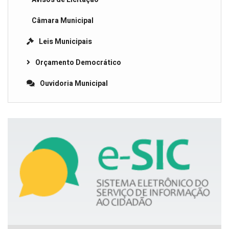
Câmara Municipal
Leis Municipais
Orçamento Democrático
Ouvidoria Municipal