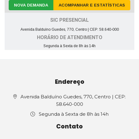
NOVA DEMANDA
ACOMPANHAR E ESTATÍSTICAS
SIC PRESENCIAL
Avenida Balduíno Guedes, 770, Centro | CEP: 58.640-000
HORÁRIO DE ATENDIMENTO
Segunda à Sexta de 8h às 14h
Endereço
Avenida Balduíno Guedes, 770, Centro | CEP:
58.640-000
Segunda à Sexta de 8h às 14h
Contato