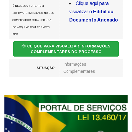
Clique aqui para
É NECESSARIO TER UM
visualizar o
Edital ou
SOFTWARE INSTALADO NO SEU
Documento Anexado
COMPUTADOR PARA LEITURA
DO ARQUIVO COM FORMATO
PDF
CLIQUE PARA VISUALIZAR INFORMAÇÕES
COMPLEMENTARES DO PROCESSO
Informações
SITUAÇÃO:
Complementares