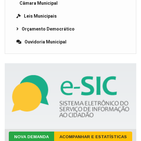
Câmara Municipal
Leis Municipais
Orçamento Democrático
Ouvidoria Municipal
NOVA DEMANDA
ACOMPANHAR E ESTATÍSTICAS