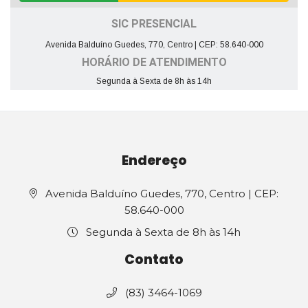
SIC PRESENCIAL
Avenida Balduíno Guedes, 770, Centro | CEP: 58.640-000
HORÁRIO DE ATENDIMENTO
Segunda à Sexta de 8h às 14h
Endereço
Avenida Balduíno Guedes, 770, Centro | CEP:
58.640-000
Segunda à Sexta de 8h às 14h
Contato
(83) 3464-1069