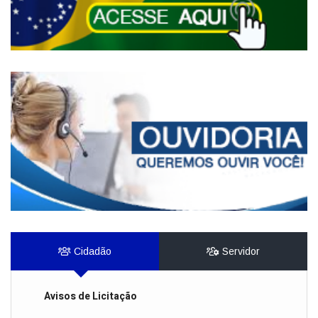
Cidadão
Servidor
Avisos de Licitação