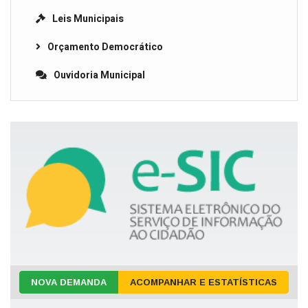
Leis Municipais
Orçamento Democrático
Ouvidoria Municipal
NOVA DEMANDA
ACOMPANHAR E ESTATÍSTICAS