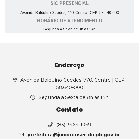
SIC PRESENCIAL
Avenida Balduíno Guedes, 770, Centro | CEP: 58.640-000
HORÁRIO DE ATENDIMENTO
Segunda à Sexta de 8h às 14h
Endereço
Avenida Balduíno Guedes, 770, Centro | CEP:
58.640-000
Segunda à Sexta de 8h às 14h
Contato
(83) 3464-1069
prefeitura@juncodoserido.pb.gov.br