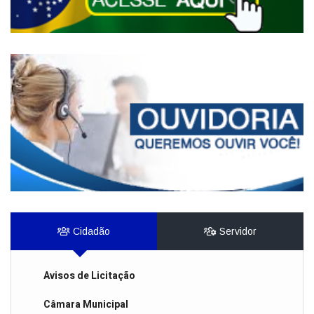
Cidadão
Servidor
Avisos de Licitação
Câmara Municipal