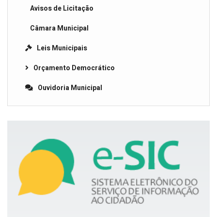
Avisos de Licitação
Câmara Municipal
Leis Municipais
Orçamento Democrático
Ouvidoria Municipal