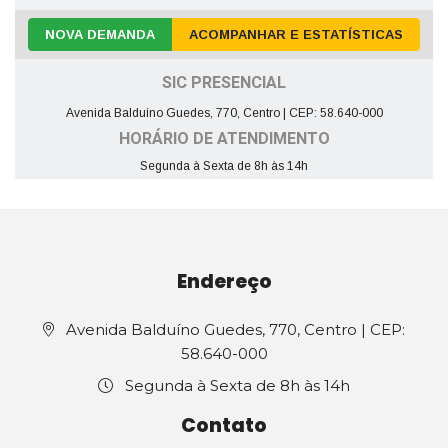
NOVA DEMANDA
ACOMPANHAR E ESTATÍSTICAS
SIC PRESENCIAL
Avenida Balduíno Guedes, 770, Centro | CEP: 58.640-000
HORÁRIO DE ATENDIMENTO
Segunda à Sexta de 8h às 14h
Endereço
Avenida Balduíno Guedes, 770, Centro | CEP:
58.640-000
Segunda à Sexta de 8h às 14h
Contato