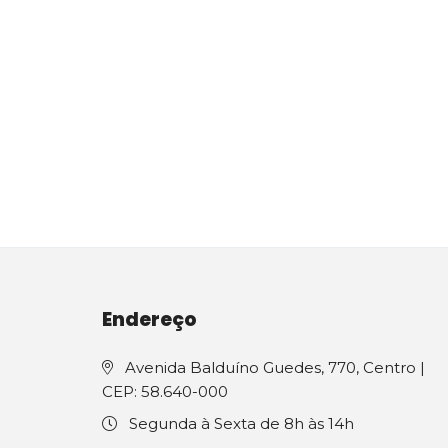
Endereço
Avenida Balduíno Guedes, 770, Centro |
CEP: 58.640-000
Segunda à Sexta de 8h às 14h