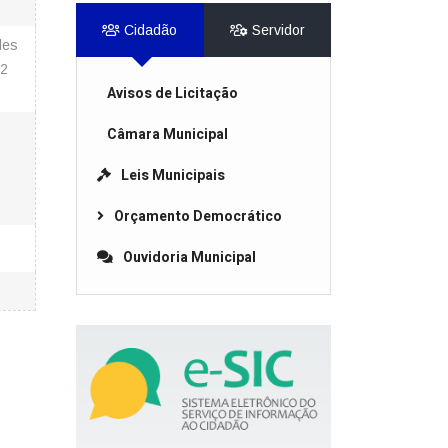
Cidadão
Servidor
des
22
Avisos de Licitação
Câmara Municipal
Leis Municipais
Orçamento Democrático
Ouvidoria Municipal