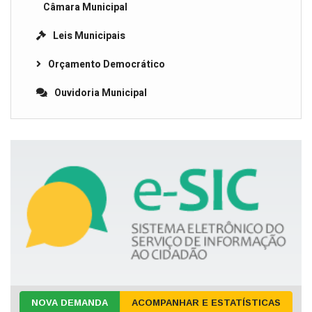
Câmara Municipal
Leis Municipais
Orçamento Democrático
Ouvidoria Municipal
NOVA DEMANDA
ACOMPANHAR E ESTATÍSTICAS