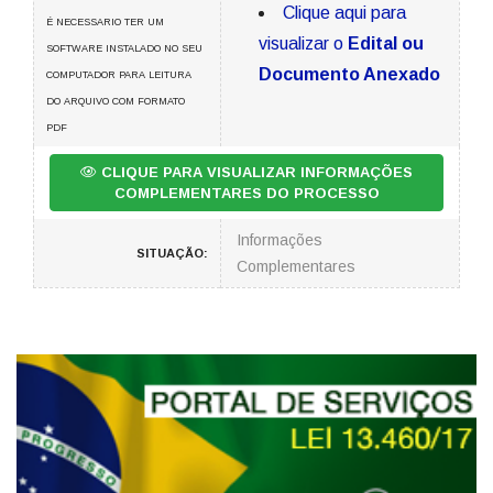
Clique aqui para
É NECESSARIO TER UM
visualizar o
Edital ou
SOFTWARE INSTALADO NO SEU
Documento Anexado
COMPUTADOR PARA LEITURA
DO ARQUIVO COM FORMATO
PDF
CLIQUE PARA VISUALIZAR INFORMAÇÕES
COMPLEMENTARES DO PROCESSO
Informações
SITUAÇÃO:
Complementares