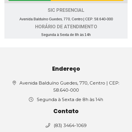
SIC PRESENCIAL
Avenida Balduíno Guedes, 770, Centro | CEP: 58.640-000
HORÁRIO DE ATENDIMENTO
Segunda à Sexta de 8h às 14h
Endereço
Avenida Balduíno Guedes, 770, Centro | CEP:
58.640-000
Segunda à Sexta de 8h às 14h
Contato
(83) 3464-1069