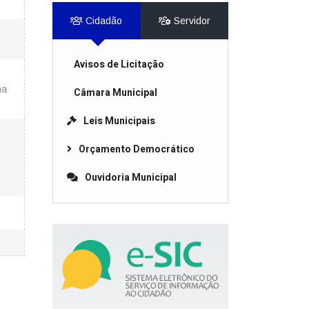
Cidadão
Servidor
Avisos de Licitação
na
Câmara Municipal
Leis Municipais
Orçamento Democrático
Ouvidoria Municipal