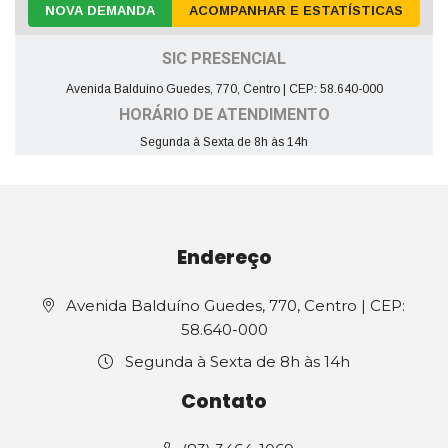
NOVA DEMANDA
ACOMPANHAR E ESTATÍSTICAS
SIC PRESENCIAL
Avenida Balduíno Guedes, 770, Centro | CEP: 58.640-000
HORÁRIO DE ATENDIMENTO
Segunda à Sexta de 8h às 14h
Endereço
Avenida Balduíno Guedes, 770, Centro | CEP:
58.640-000
Segunda à Sexta de 8h às 14h
Contato