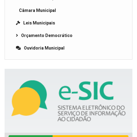
Câmara Municipal
Leis Municipais
Orçamento Democrático
Ouvidoria Municipal