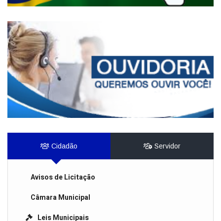
Cidadão
Servidor
Avisos de Licitação
Câmara Municipal
Leis Municipais