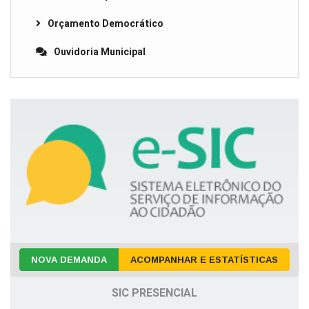
Orçamento Democrático
Ouvidoria Municipal
NOVA DEMANDA
ACOMPANHAR E ESTATÍSTICAS
SIC PRESENCIAL