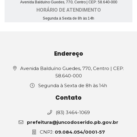
Avenida Balduíno Guedes, 770, Centro | CEP: 58.640-000
HORÁRIO DE ATENDIMENTO
Segunda à Sexta de 8h às 14h
Endereço
Avenida Balduíno Guedes, 770, Centro | CEP:
58.640-000
Segunda à Sexta de 8h às 14h
Contato
(83) 3464-1069
prefeitura@juncodoserido.pb.gov.br
CNPJ:
09.084.054/0001-57