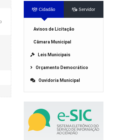
Cidadão
Servidor
o
Avisos de Licitação
Câmara Municipal
Leis Municipais
Orçamento Democrático
Ouvidoria Municipal