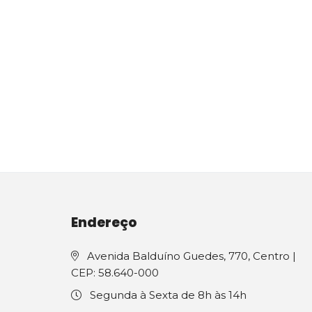
Endereço
Avenida Balduíno Guedes, 770, Centro |
CEP: 58.640-000
Segunda à Sexta de 8h às 14h