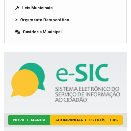
Leis Municipais
Orçamento Democrático
Ouvidoria Municipal
NOVA DEMANDA
ACOMPANHAR E ESTATÍSTICAS