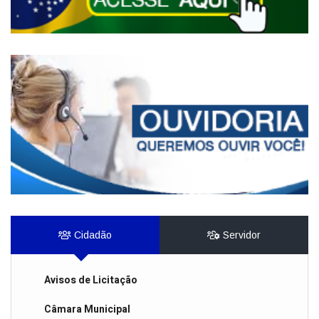
Cidadão
Servidor
Avisos de Licitação
Câmara Municipal