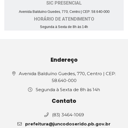
SIC PRESENCIAL
Avenida Balduíno Guedes, 770, Centro | CEP: 58.640-000
HORÁRIO DE ATENDIMENTO
Segunda à Sexta de 8h às 14h
Endereço
Avenida Balduíno Guedes, 770, Centro | CEP:
58.640-000
Segunda à Sexta de 8h às 14h
Contato
(83) 3464-1069
prefeitura@juncodoserido.pb.gov.br