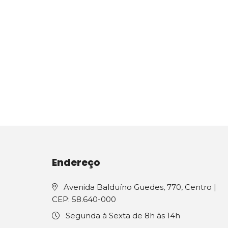
Endereço
Avenida Balduíno Guedes, 770, Centro |
CEP: 58.640-000
Segunda à Sexta de 8h às 14h