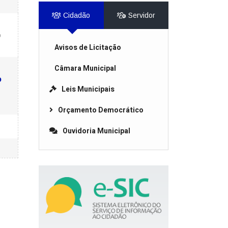
Cidadão
Servidor
o
Avisos de Licitação
Câmara Municipal
o
Leis Municipais
Orçamento Democrático
Ouvidoria Municipal